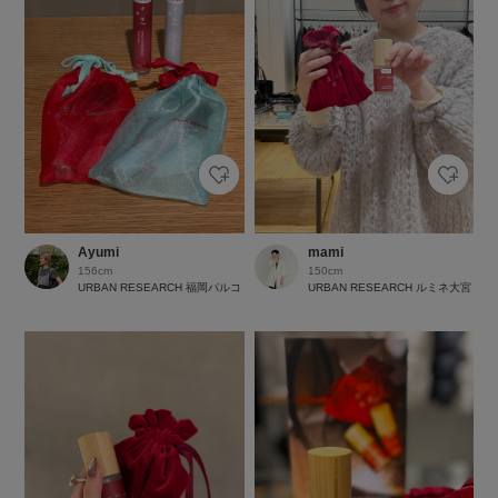
Ayumi
mami
156cm
150cm
URBAN RESEARCH 福岡パルコ
URBAN RESEARCH ルミネ大宮