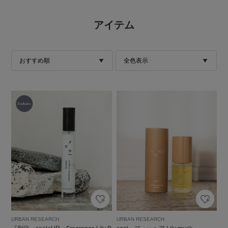
アイテム
URBAN RESEARCH
URBAN RESEARCH