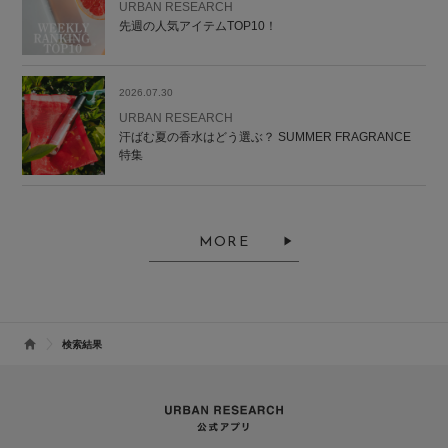
URBAN RESEARCH
先週の人気アイテムTOP10！
2026.07.30
URBAN RESEARCH
汗ばむ夏の香水はどう選ぶ？ SUMMER FRAGRANCE
特集
MORE
検索結果