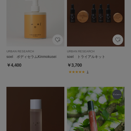
URBAN RESEARCH
URBAN RESEARCH
soel ボディセラムKinmokusei
soel トライアルキット
￥4,400
￥3,700
1