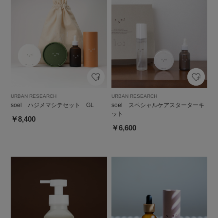
URBAN RESEARCH
URBAN RESEARCH
soel ハジメマシテセット GL
soel スペシャルケアスターターキ
ット
￥8,400
￥6,600