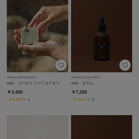
URBAN RESEARCH
URBAN RESEARCH
soel コールドソープ カクタス
soel セラム
￥3,400
￥7,200
1
2