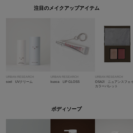
注目のメイクアップアイテム
URBAN RESEARCH
URBAN RESEARCH
URBAN RESEARCH
soel UVクリーム
kuoca LIP GLOSS
OSAJI ニュアンスフェ
カラーパレット
ボディソープ