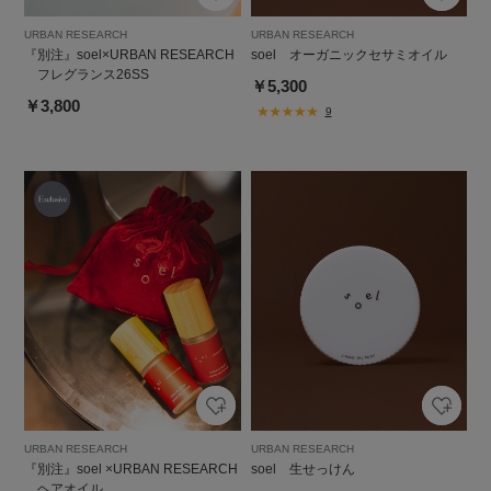
URBAN RESEARCH
URBAN RESEARCH
『別注』soel×URBAN RESEARCH
soel オーガニックセサミオイル
フレグランス26SS
￥5,300
￥3,800
9
URBAN RESEARCH
URBAN RESEARCH
『別注』soel ×URBAN RESEARCH
soel 生せっけん
ヘアオイル