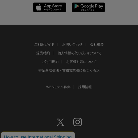
ご利用ガイド
お問い合わせ
会社概要
返品特約
個人情報の取り扱いについて
ご利用規約
お客様対応について
特定商取引法・古物営業法に基づく表示
WEBモデル募集
採用情報