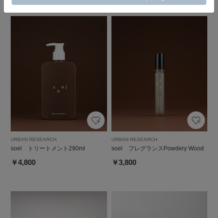
URBAN RESEARCH
URBAN RESEARCH
soel トリートメント290ml
soel フレグランスPowdery Wood
￥4,800
￥3,800