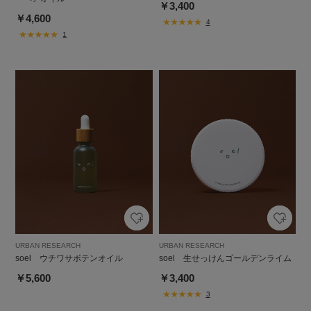
￥3,400
￥4,600
4
1
URBAN RESEARCH
URBAN RESEARCH
soel ウチワサボテンオイル
soel 生せっけんゴールデンライム
￥5,600
￥3,400
3