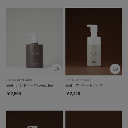
URBAN RESEARCH
URBAN RESEARCH
soel ハンドソープForest Tea
soel デリケートソープ
￥2,860
￥2,420