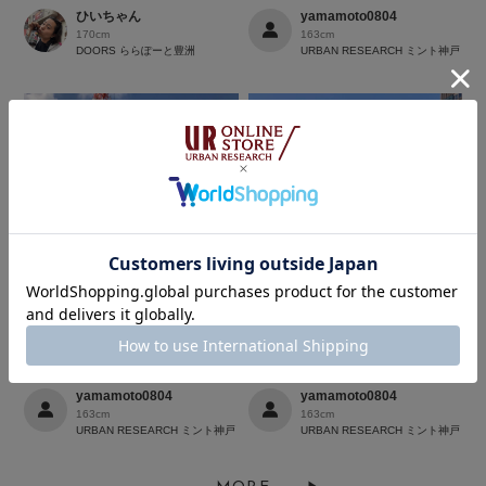
ひいちゃん
yamamoto0804
170cm
163cm
DOORS ららぽーと豊洲
URBAN RESEARCH ミント神戸
yamamoto0804
yamamoto0804
163cm
163cm
URBAN RESEARCH ミント神戸
URBAN RESEARCH ミント神戸