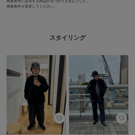
検索条件に該当する商品が見つかりませんでした。
検索条件を変更してください。
スタイリング