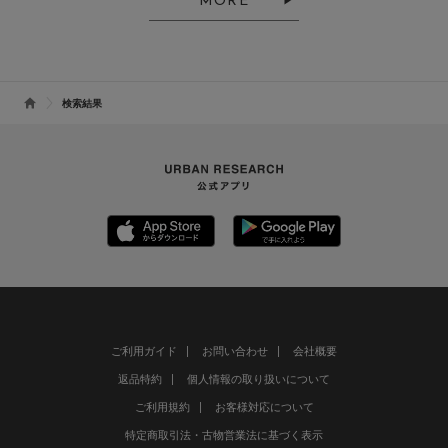
MORE
検索結果
ご利用ガイド
お問い合わせ
会社概要
返品特約
個人情報の取り扱いについて
ご利用規約
お客様対応について
特定商取引法・古物営業法に基づく表示