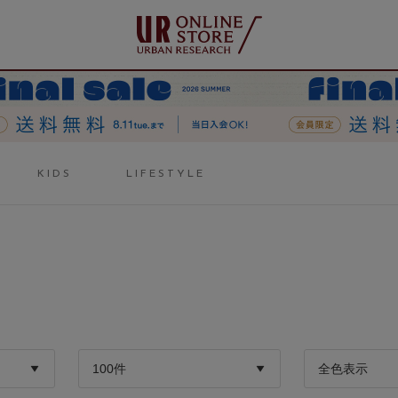
KIDS
LIFESTYLE