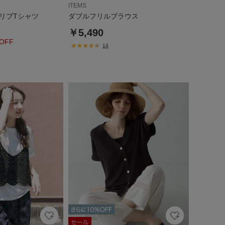
ITEMS
リブTシャツ
ダブルフリルブラウス
￥5,490
OFF
14