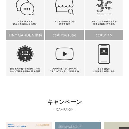
キャンペーン
- CAMPAIGN -