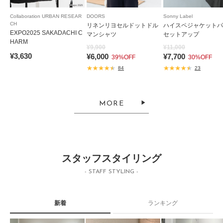
Collaboration URBAN RESEAR
DOORS
Sonny Label
CH
リネンリヨセルドットドル
ハイスペジャケットパ
EXPO2025 SAKADACHI C
マンシャツ
セットアップ
HARM
¥9,900
¥11,000
¥3,630
¥6,000
¥7,700
39%OFF
30%OFF
84
23
MORE
スタッフスタイリング
- STAFF STYLING -
新着
ランキング