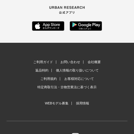
ご利用ガイド
お問い合わせ
会社概要
返品特約
個人情報の取り扱いについて
ご利用規約
お客様対応について
特定商取引法・古物営業法に基づく表示
WEBモデル募集
採用情報