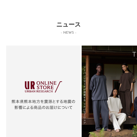
ニュース
- NEWS -