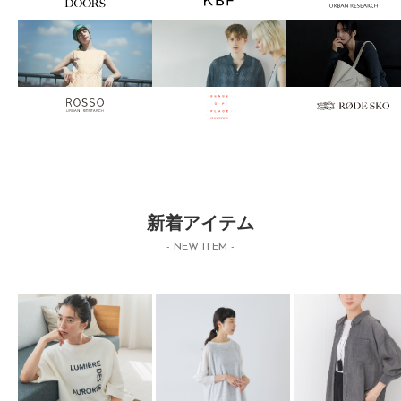
新着アイテム
- NEW ITEM -