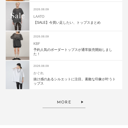
2026.08.09
LAATO
【SALE】今買い足したい、トップスまとめ
2026.08.09
KBF
予約人気のボーダートップスが通常販売開始しまし
た！
2026.08.09
かぐれ
抜け感のあるシルエットに注目。素敵な印象が叶うト
ップス
MORE