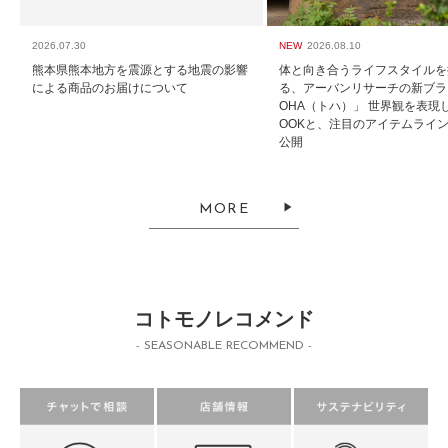
2026.07.30
NEW
2026.08.10
熊本県熊本地方を震源とする地震の影響
体と向き合うライフスタイルを
による商品のお届けについて
る、アーバンリサーチの新ブラ
OHA（トハ）」 世界観を表現した
OOKと、注目のアイテムライ
公開
MORE
コトモノレコメンド
- SEASONABLE RECOMMEND -