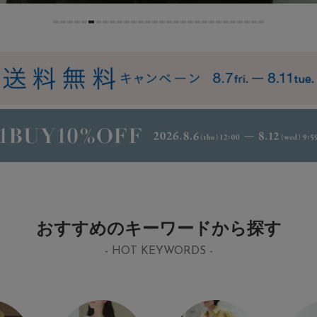
おすすめのキーワードから探す
- HOT KEYWORDS -