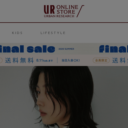
KIDS
LIFESTYLE