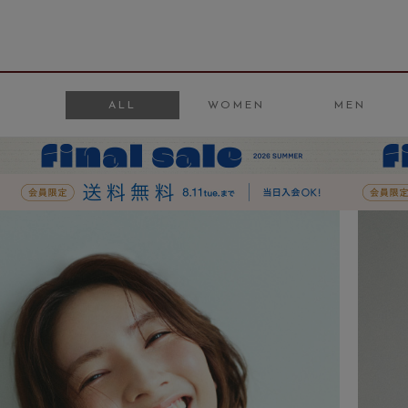
ALL
WOMEN
MEN