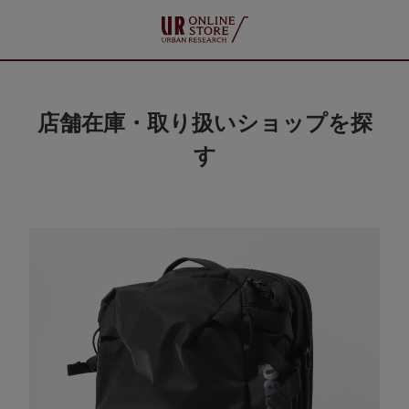
店舗在庫・取り扱いショップを探
す