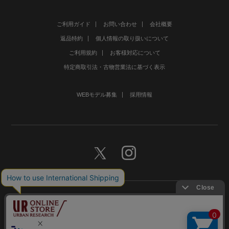
ご利用ガイド
お問い合わせ
会社概要
返品特約
個人情報の取り扱いについて
ご利用規約
お客様対応について
特定商取引法・古物営業法に基づく表示
WEBモデル募集
採用情報