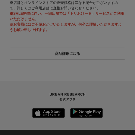
※店舗とオンラインストアの販売価格は異なる場合がございますの
で、詳しくはご利用店舗に直接お問い合わせください。
※SALE開催に伴い、一部店舗では「トリおけーる」サービスがご利用
いただけません。
※お客様にはご不便おかけいたしますが、何卒ご理解いただきますよ
うお願い申し上げます。
商品詳細に戻る