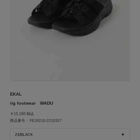
EKAL
rig footwear WADU
￥15,180 税込
商品番号： FE26210-2210327