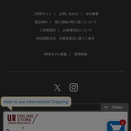
ご利用ガイド
お問い合わせ
会社概要
返品特約
個人情報の取り扱いについて
ご利用規約
お客様対応について
特定商取引法・古物営業法に基づく表示
WEBモデル募集
採用情報