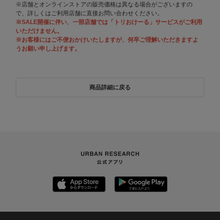
※店舗とオンラインストアの販売価格は異なる場合がございますの
で、詳しくはご利用店舗に直接お問い合わせください。
※SALE開催に伴い、一部店舗では「トリおけーる」サービスがご利用
いただけません。
※お客様にはご不便おかけいたしますが、何卒ご理解いただきますよ
うお願い申し上げます。
商品詳細に戻る