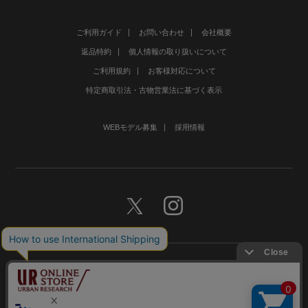
ご利用ガイド
お問い合わせ
会社概要
返品特約
個人情報の取り扱いについて
ご利用規約
お客様対応について
特定商取引法・古物営業法に基づく表示
WEBモデル募集
採用情報