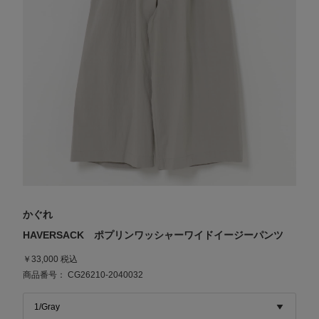
かぐれ
HAVERSACK ポプリンワッシャーワイドイージーパンツ
￥33,000 税込
商品番号： CG26210-2040032