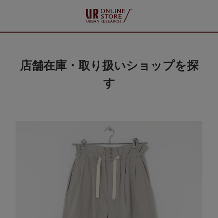
店舗在庫・取り扱いショップを探
す