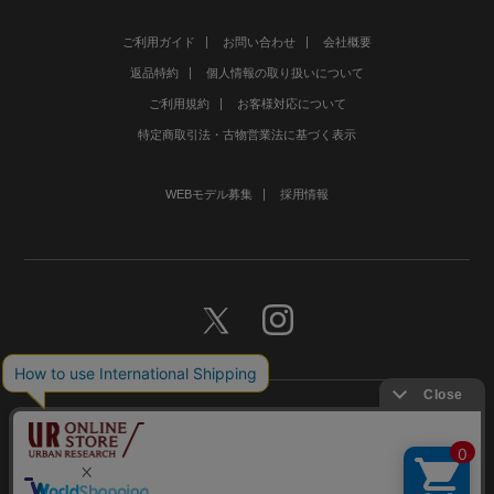
ご利用ガイド
お問い合わせ
会社概要
返品特約
個人情報の取り扱いについて
ご利用規約
お客様対応について
特定商取引法・古物営業法に基づく表示
WEBモデル募集
採用情報