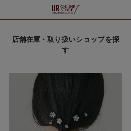
店舗在庫・取り扱いショップを探
す