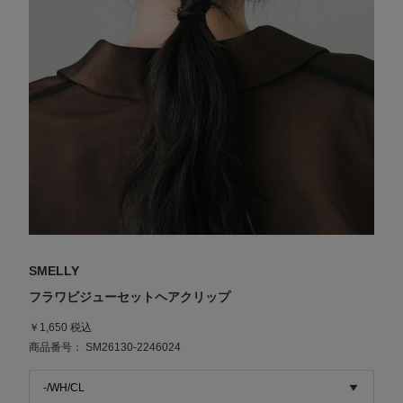
SMELLY
フラワビジューセットヘアクリップ
￥1,650 税込
商品番号： SM26130-2246024