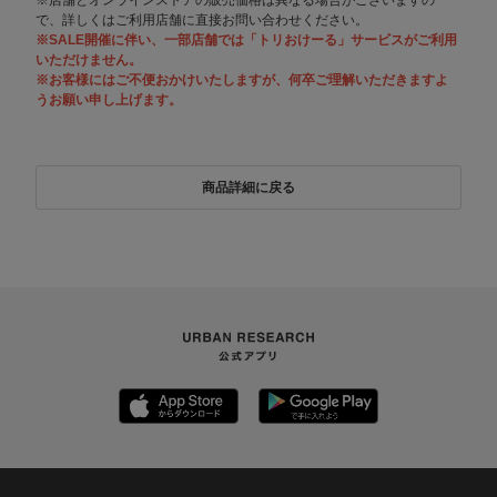
で、詳しくはご利用店舗に直接お問い合わせください。
※SALE開催に伴い、一部店舗では「トリおけーる」サービスがご利用
いただけません。
※お客様にはご不便おかけいたしますが、何卒ご理解いただきますよ
うお願い申し上げます。
商品詳細に戻る