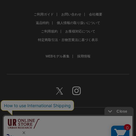
ご利用ガイド
お問い合わせ
会社概要
返品特約
個人情報の取り扱いについて
ご利用規約
お客様対応について
特定商取引法・古物営業法に基づく表示
WEBモデル募集
採用情報