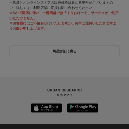
※店舗とオンラインストアの販売価格は異なる場合がございますの
で、詳しくはご利用店舗に直接お問い合わせください。
※SALE開催に伴い、一部店舗では「トリおけーる」サービスがご利用
いただけません。
※お客様にはご不便おかけいたしますが、何卒ご理解いただきますよ
うお願い申し上げます。
商品詳細に戻る