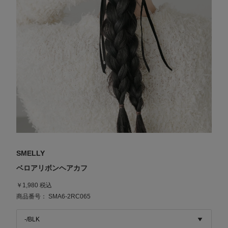
SMELLY
ベロアリボンヘアカフ
￥1,980 税込
商品番号： SMA6-2RC065