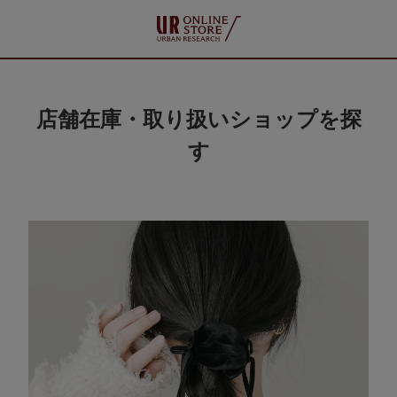
店舗在庫・取り扱いショップを探
す