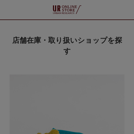
店舗在庫・取り扱いショップを探
す