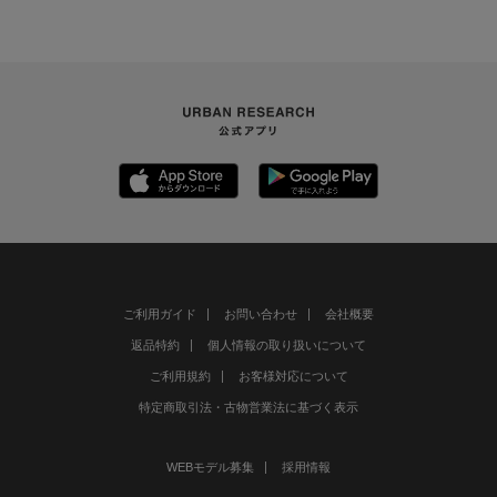
ご利用ガイド
お問い合わせ
会社概要
返品特約
個人情報の取り扱いについて
ご利用規約
お客様対応について
特定商取引法・古物営業法に基づく表示
WEBモデル募集
採用情報