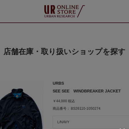
店舗在庫・取り扱いショップを探す
URBS
SEE SEE WINDBREAKER JACKET
￥44,000 税込
商品番号： BS26110-1050274