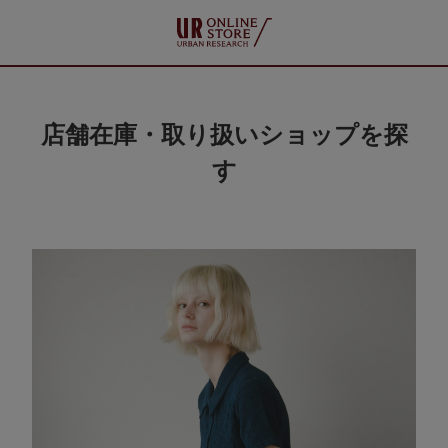
店舗在庫・取り扱いショップを探
す