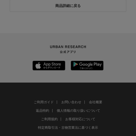
商品詳細に戻る
ご利用ガイド
お問い合わせ
会社概要
返品特約
個人情報の取り扱いについて
ご利用規約
お客様対応について
特定商取引法・古物営業法に基づく表示