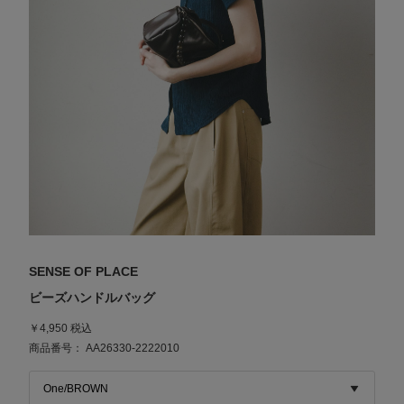
SENSE OF PLACE
ビーズハンドルバッグ
￥4,950 税込
商品番号： AA26330-2222010