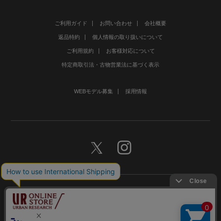
ご利用ガイド
お問い合わせ
会社概要
返品特約
個人情報の取り扱いについて
ご利用規約
お客様対応について
特定商取引法・古物営業法に基づく表示
WEBモデル募集
採用情報