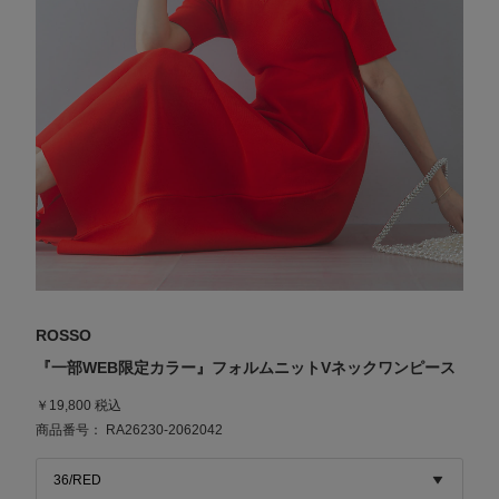
ROSSO
『一部WEB限定カラー』フォルムニットVネックワンピース
￥19,800 税込
商品番号： RA26230-2062042