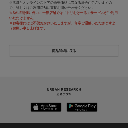
※店舗とオンラインストアの販売価格は異なる場合がございますの
で、詳しくはご利用店舗に直接お問い合わせください。
※SALE開催に伴い、一部店舗では「トリおけーる」サービスがご利用
いただけません。
※お客様にはご不便おかけいたしますが、何卒ご理解いただきますよ
うお願い申し上げます。
商品詳細に戻る