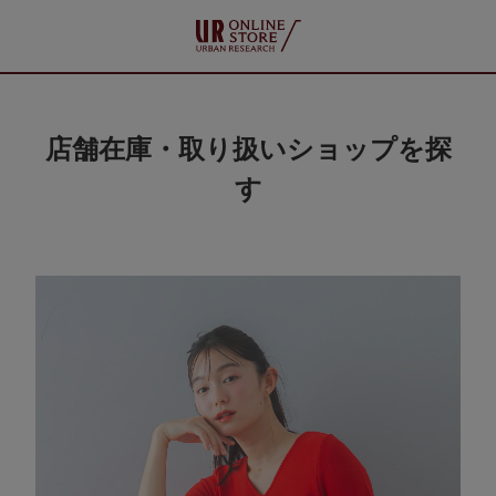
店舗在庫・取り扱いショップを探
す