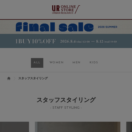
ALL
WOMEN
MEN
KIDS
スタッフスタイリング
スタッフスタイリング
- STAFF STYLING -