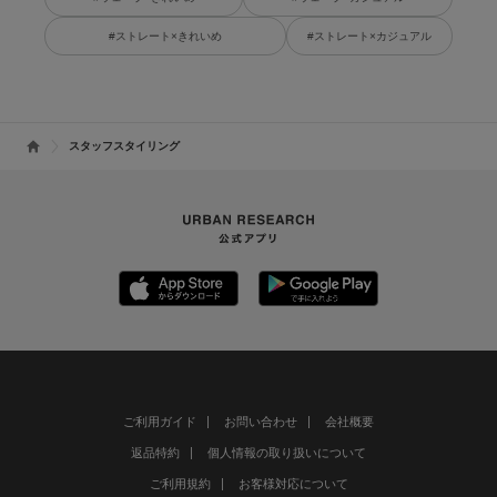
#ストレート×きれいめ
#ストレート×カジュアル
スタッフスタイリング
ご利用ガイド
お問い合わせ
会社概要
返品特約
個人情報の取り扱いについて
ご利用規約
お客様対応について