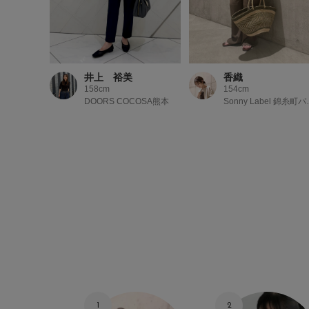
井上 裕美
香織
158cm
154cm
DOORS COCOSA熊本
Sonny 
1
2