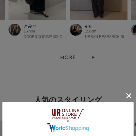
とみー
eru
157cm
158cm
ランフロント大阪
DOORS 京都高島屋S.C.
URBAN RESEARCH Store ルクア大阪
MORE
人気のスタイリング
3
4