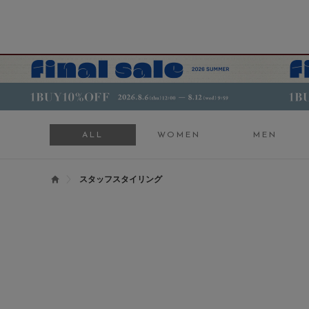
ALL
WOMEN
MEN
スタッフスタイリング