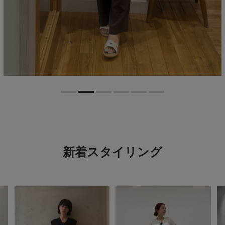
新着スタイリング