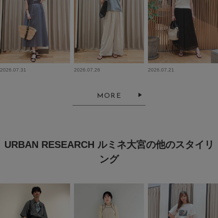
2026.07.31
2026.07.26
2026.07.21
MORE
URBAN RESEARCH ルミネ大宮の他のスタイリ
ング