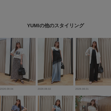
YUMIの他のスタイリング
2026.08.04
2026.08.02
2026.08.01