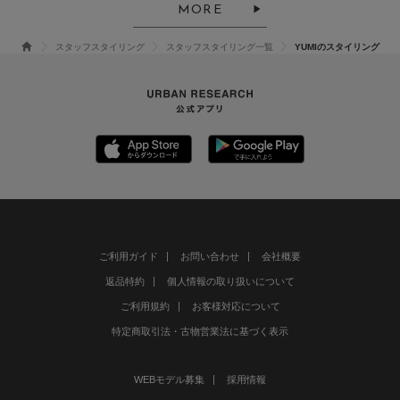
MORE
スタッフスタイリング
スタッフスタイリング一覧
YUMIのスタイリング
ご利用ガイド
お問い合わせ
会社概要
返品特約
個人情報の取り扱いについて
ご利用規約
お客様対応について
特定商取引法・古物営業法に基づく表示
WEBモデル募集
採用情報