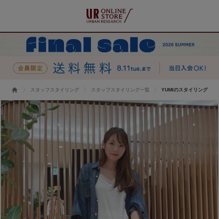
スタッフスタイリング
スタッフスタイリング一覧
YUMIのスタイリング