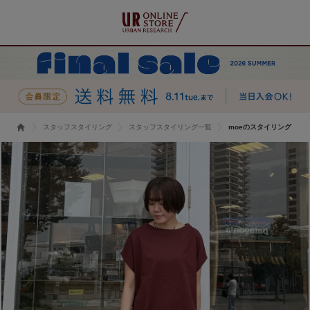
スタッフスタイリング
スタッフスタイリング一覧
moeのスタイリング