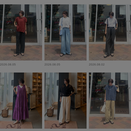
2026.08.05
2026.08.05
2026.08.02