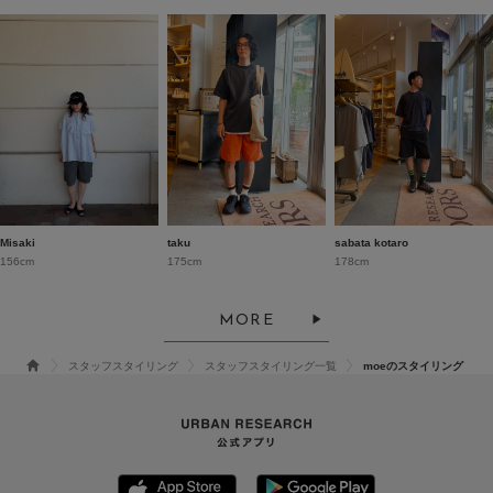
Misaki
taku
sabata kotaro
156cm
175cm
178cm
MORE
スタッフスタイリング
スタッフスタイリング一覧
moeのスタイリング