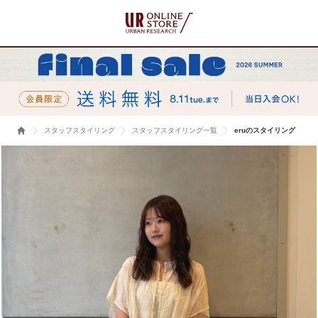
スタッフスタイリング
スタッフスタイリング一覧
eruのスタイリング