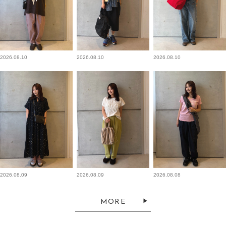
2026.08.10
2026.08.10
2026.08.10
2026.08.09
2026.08.09
2026.08.08
MORE