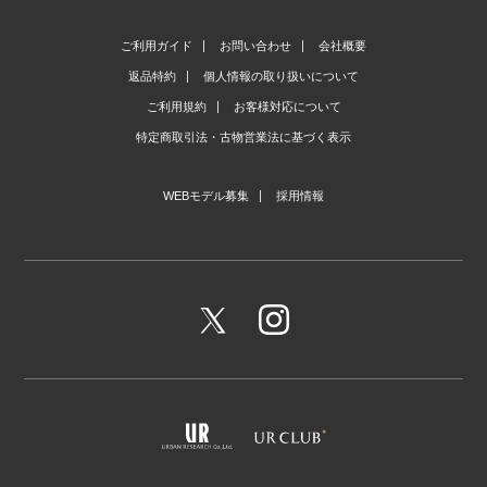
ご利用ガイド
お問い合わせ
会社概要
返品特約
個人情報の取り扱いについて
ご利用規約
お客様対応について
特定商取引法・古物営業法に基づく表示
WEBモデル募集
採用情報