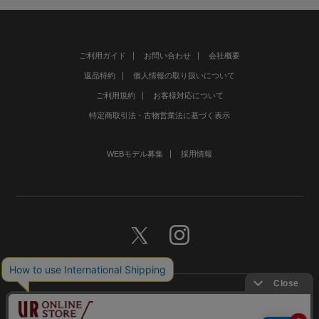
ご利用ガイド
お問い合わせ
会社概要
返品特約
個人情報の取り扱いについて
ご利用規約
お客様対応について
特定商取引法・古物営業法に基づく表示
WEBモデル募集
採用情報