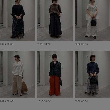
2026.08.06
2026.08.06
2026.08.06
2026.08.05
2026.08.04
2026.08.04