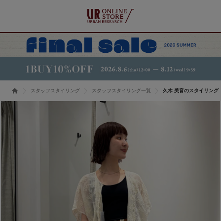
スタッフスタイリング
スタッフスタイリング一覧
久木 美音のスタイリング