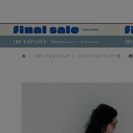
スタッフスタイリング
スタッフスタイリング一覧
西