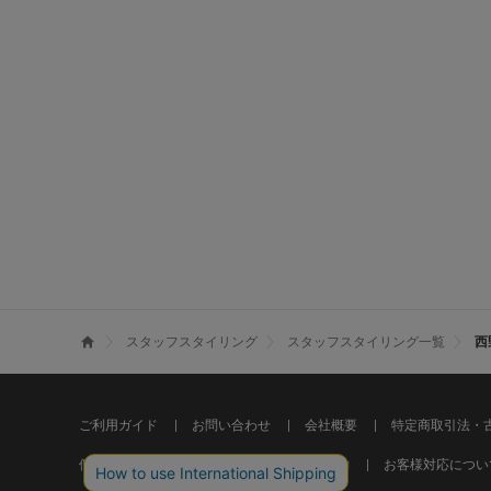
スタッフスタイリング
スタッフスタイリング一覧
西
ご利用ガイド
お問い合わせ
会社概要
特定商取引法・
個人情報の取り扱いについて
ご利用規約
お客様対応につい