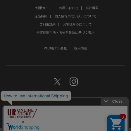
ご利用ガイド
お問い合わせ
会社概要
返品特約
個人情報の取り扱いについて
ご利用規約
お客様対応について
特定商取引法・古物営業法に基づく表示
WEBモデル募集
採用情報