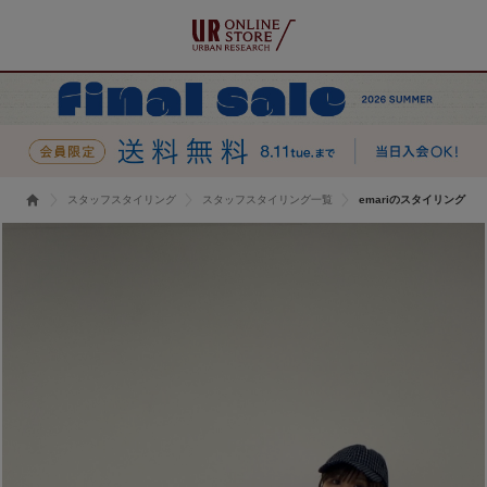
スタッフスタイリング
スタッフスタイリング一覧
emariのスタイリング