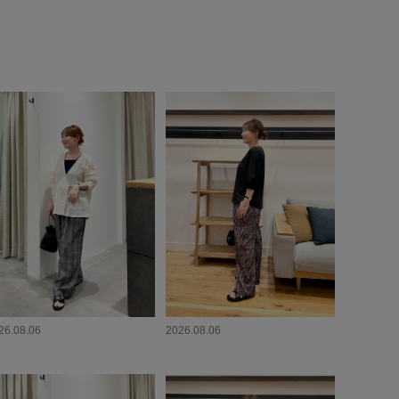
26.08.06
2026.08.06