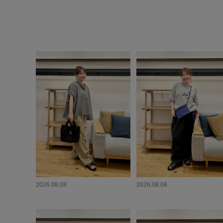
2026.08.08
2026.08.08