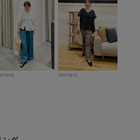
26.08.01
2026.08.01