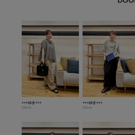
DO
+++ゆき+++
+++ゆき+++
151cm
151cm