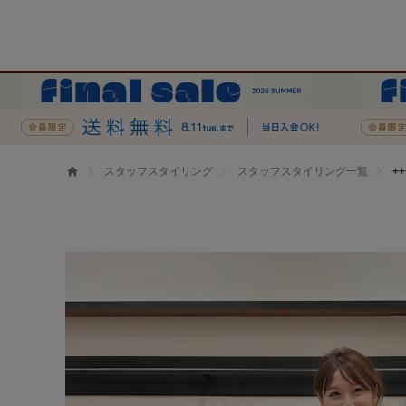
スタッフスタイリング
スタッフスタイリング一覧
+