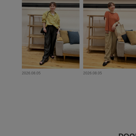
2026.08.05
2026.08.05