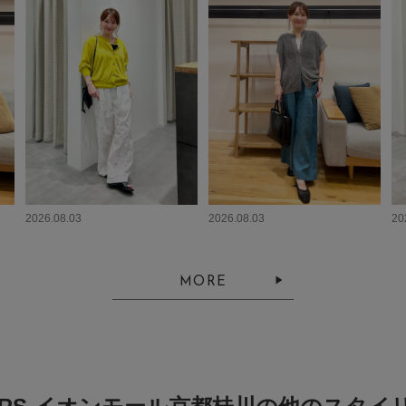
2026.08.03
2026.08.03
20
MORE