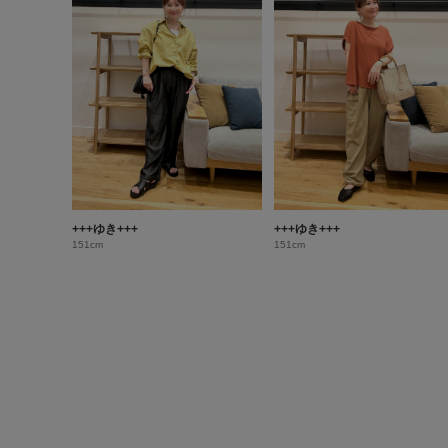
+++ゆき+++
+++ゆき+++
151cm
151cm