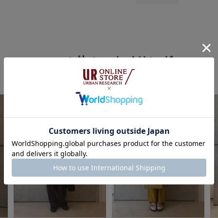
eruの他のスタイリング