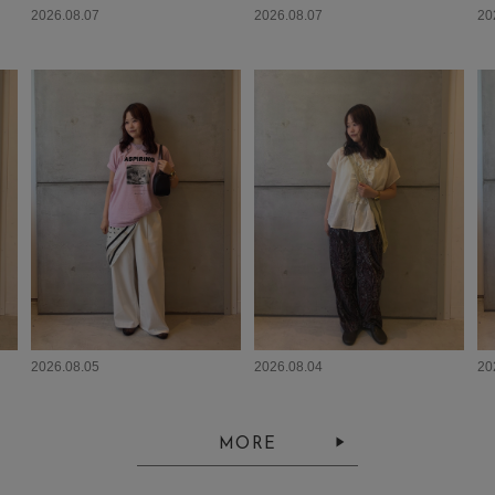
2026.08.07
2026.08.07
20
2026.08.05
2026.08.04
20
MORE