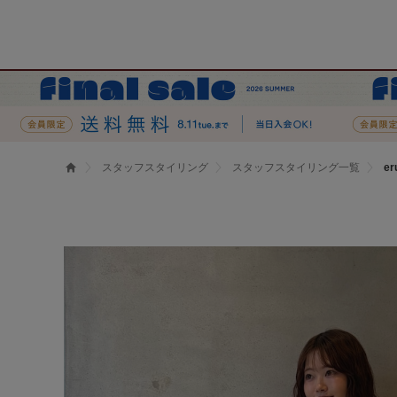
スタッフスタイリング
スタッフスタイリング一覧
e