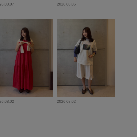
26.08.07
2026.08.06
26.08.02
2026.08.02