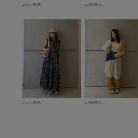
2026.08.08
2026.08.08
2026.08.06
2026.08.05