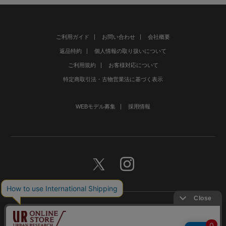
ご利用ガイド
お問い合わせ
会社概要
返品特約
個人情報の取り扱いについて
ご利用規約
お客様対応について
特定商取引法・古物営業法に基づく表示
WEBモデル募集
採用情報