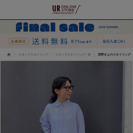
スタッフスタイリング
スタッフスタイリング一覧
西野きよのスタイリング