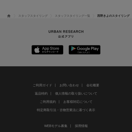
スタッフスタイリング
スタッフスタイリング一覧
西野きよのスタイリング
ご利用ガイド
お問い合わせ
会社概要
返品特約
個人情報の取り扱いについて
ご利用規約
お客様対応について
特定商取引法・古物営業法に基づく表示
WEBモデル募集
採用情報