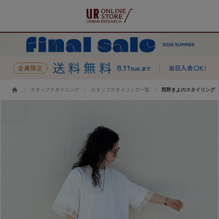
スタッフスタイリング
スタッフスタイリング一覧
西野きよのスタイリング