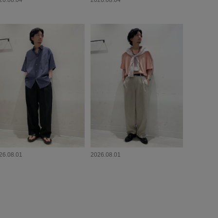
26.08.04
2026.08.04
26.08.01
2026.08.01