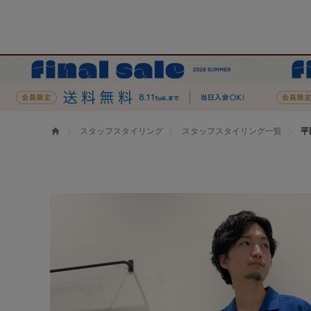
スタッフスタイリング
スタッフスタイリング一覧
平