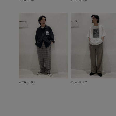
2026.08.07
2026.08.06
2026.08.03
2026.08.02