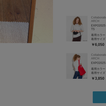
Collabora
ARCH
EXPO2025 
TS
着用カラー
着用サイズ
￥6,050
Collabora
ARCH
EXPO2025
着用カラー
着用サイズ
￥3,850