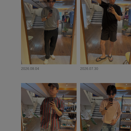
2026.08.04
2026.07.30