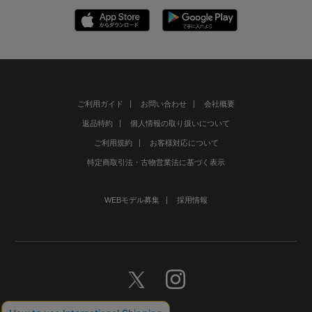
ご利用ガイド
お問い合わせ
会社概要
返品特約
個人情報の取り扱いについて
ご利用規約
お客様対応について
特定商取引法・古物営業法に基づく表示
WEBモデル募集
採用情報