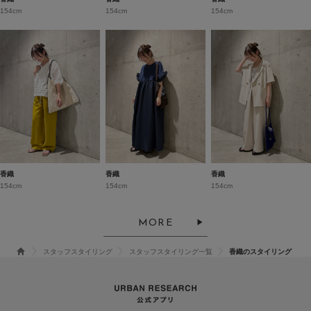
154cm
154cm
154cm
香織
香織
香織
154cm
154cm
154cm
MORE
スタッフスタイリング
スタッフスタイリング一覧
香織のスタイリング