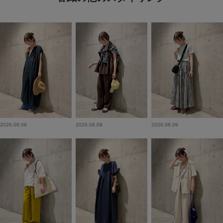
2026.08.09
2026.08.09
2026.08.09