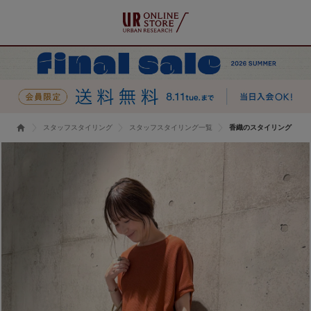
スタッフスタイリング
スタッフスタイリング一覧
香織のスタイリング