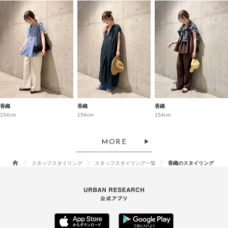
香織
香織
香織
154cm
154cm
154cm
MORE
スタッフスタイリング
スタッフスタイリング一覧
香織のスタイリング