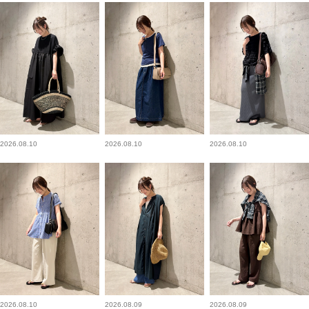
2026.08.10
2026.08.10
2026.08.10
2026.08.10
2026.08.09
2026.08.09