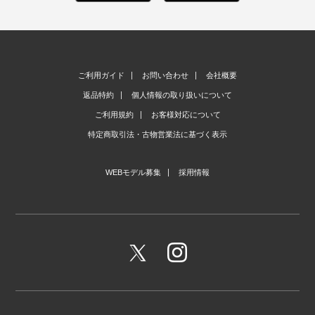
ご利用ガイド
お問い合わせ
会社概要
返品特約
個人情報の取り扱いについて
ご利用規約
お客様対応について
特定商取引法・古物営業法に基づく表示
WEBモデル募集
採用情報