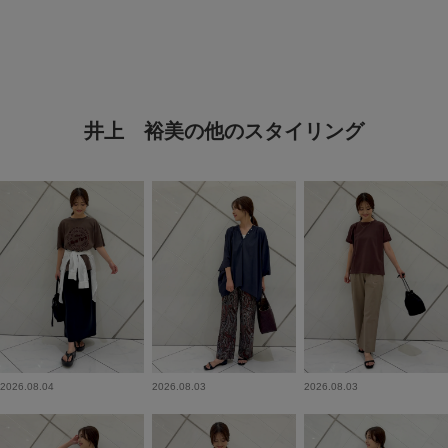
井上 裕美の他のスタイリング
2026.08.04
2026.08.03
2026.08.03