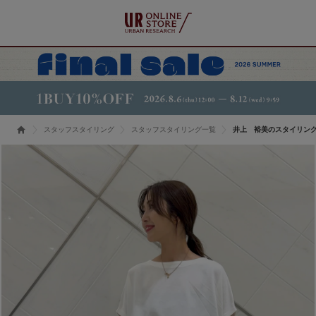
スタッフスタイリング
スタッフスタイリング一覧
井上 裕美のスタイリン