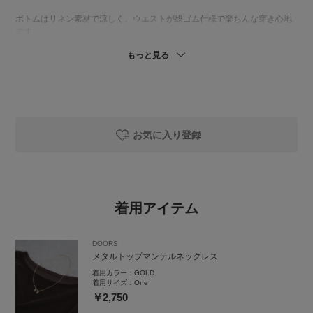
ボトムはリネン素材で涼しく、ウエストが総ゴム仕様で楽ちんな穿き心地
です。
もっと見る
お気に入り登録
着用アイテム
DOORS
メタルトップマンテルネックレス
着用カラー：
GOLD
着用サイズ：
One
￥2,750