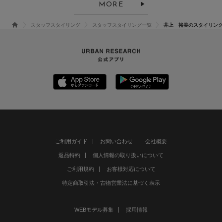
MORE
スタッフスタイリング
スタッフスタイリング一覧
井上 裕美のスタイリン
ご利用ガイド
お問い合わせ
会社概要
返品特約
個人情報の取り扱いについて
ご利用規約
お客様対応について
特定商取引法・古物営業法に基づく表示
WEBモデル募集
採用情報