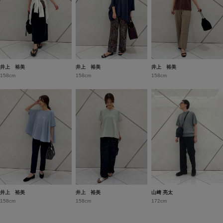
井上 裕美
井上 裕美
井上 裕美
158cm
158cm
158cm
井上 裕美
井上 裕美
山﨑 亮太
158cm
158cm
172cm