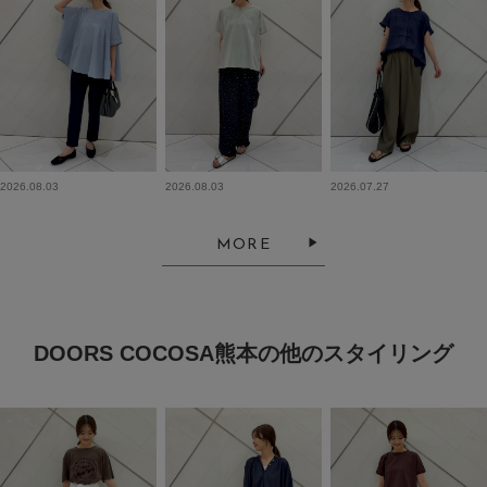
2026.08.03
2026.08.03
2026.07.27
MORE
DOORS COCOSA熊本の他のスタイリング