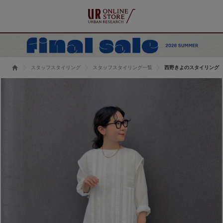
スタッフスタイリング
スタッフスタイリング一覧
西野きよのスタイリング