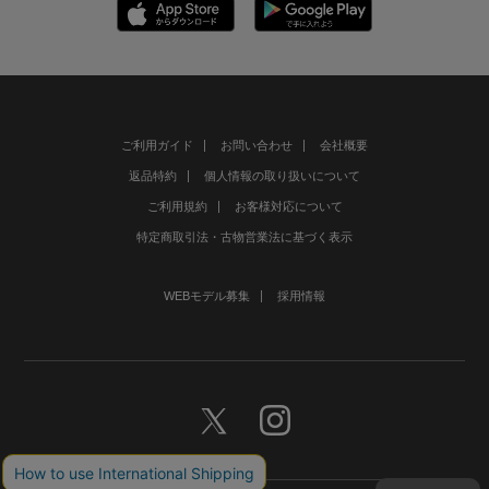
ご利用ガイド
お問い合わせ
会社概要
返品特約
個人情報の取り扱いについて
ご利用規約
お客様対応について
特定商取引法・古物営業法に基づく表示
WEBモデル募集
採用情報