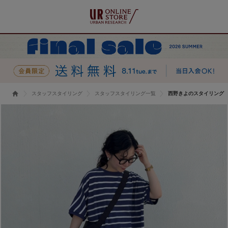
スタッフスタイリング
スタッフスタイリング一覧
西野きよのスタイリング