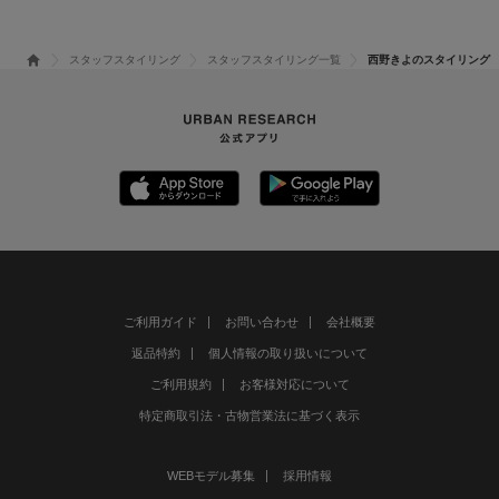
スタッフスタイリング
スタッフスタイリング一覧
西野きよのスタイリング
ご利用ガイド
お問い合わせ
会社概要
返品特約
個人情報の取り扱いについて
ご利用規約
お客様対応について
特定商取引法・古物営業法に基づく表示
WEBモデル募集
採用情報