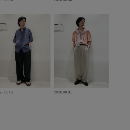
26.08.04
2026.08.04
26.08.01
2026.08.01