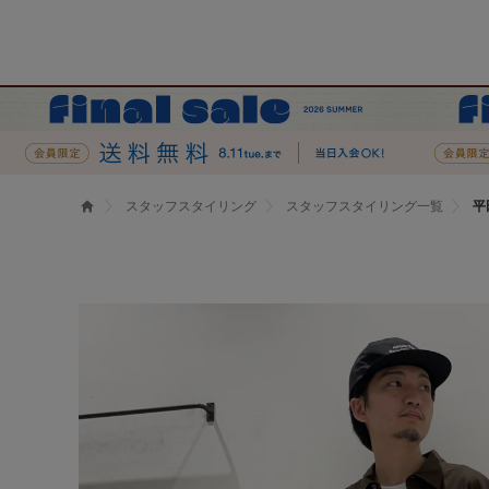
スタッフスタイリング
スタッフスタイリング一覧
平