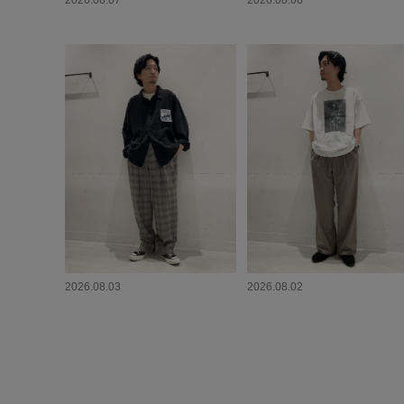
2026.08.07
2026.08.06
2026.08.03
2026.08.02