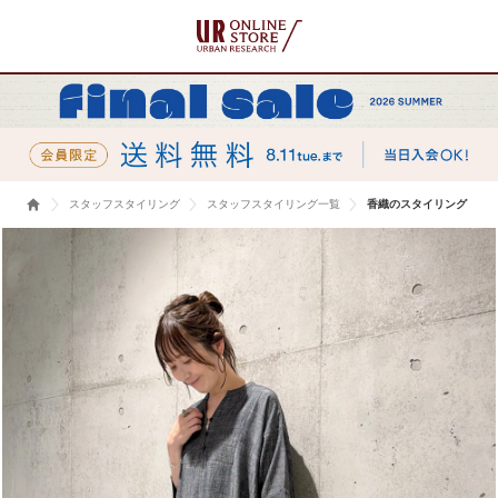
スタッフスタイリング
スタッフスタイリング一覧
香織のスタイリング