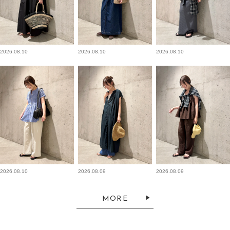
2026.08.10
2026.08.10
2026.08.10
2026.08.10
2026.08.09
2026.08.09
MORE