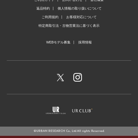
返品特約
個人情報の取り扱いについて
ご利用規約
お客様対応について
特定商取引法・古物営業法に基づく表示
WEBモデル募集
採用情報
©URBAN RESEARCH Co., Ltd.All rights Reserved.