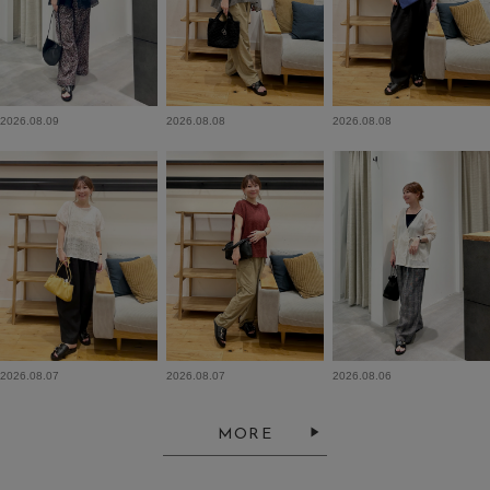
2026.08.09
2026.08.08
2026.08.08
2026.08.07
2026.08.07
2026.08.06
MORE