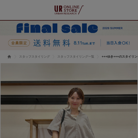
スタッフスタイリング
スタッフスタイリング一覧
+++ゆき+++のスタイリン