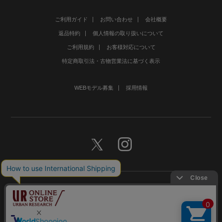
ご利用ガイド
お問い合わせ
会社概要
返品特約
個人情報の取り扱いについて
ご利用規約
お客様対応について
特定商取引法・古物営業法に基づく表示
WEBモデル募集
採用情報