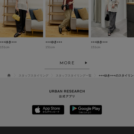
+++ゆき+++
+++ゆき+++
+++ゆき+++
151cm
151cm
151cm
MORE
スタッフスタイリング
スタッフスタイリング一覧
+++ゆき+++のスタイリン