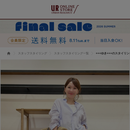
スタッフスタイリング
スタッフスタイリング一覧
+++ゆき+++のスタイリン