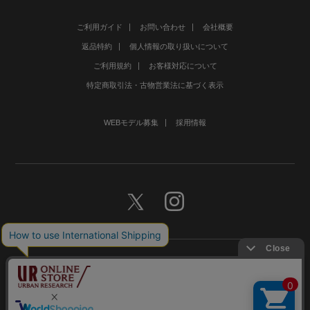
ご利用ガイド
お問い合わせ
会社概要
返品特約
個人情報の取り扱いについて
ご利用規約
お客様対応について
特定商取引法・古物営業法に基づく表示
WEBモデル募集
採用情報