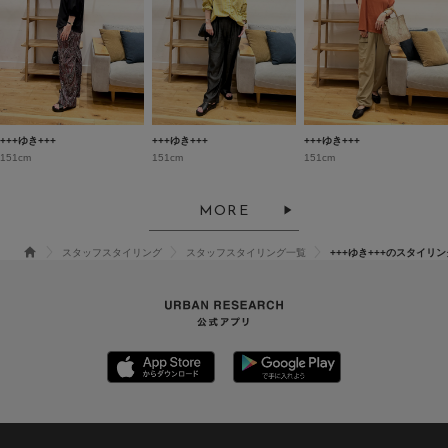
+++ゆき+++
+++ゆき+++
+++ゆき+++
151cm
151cm
151cm
MORE
スタッフスタイリング
スタッフスタイリング一覧
+++ゆき+++のスタイリン