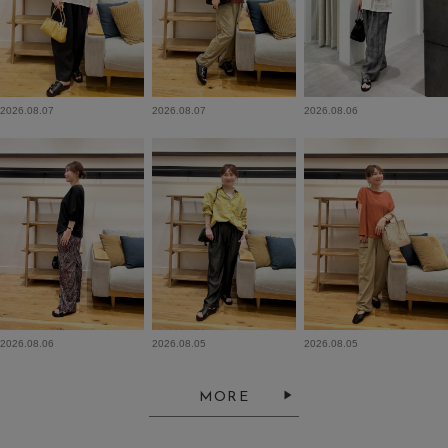
2026.08.07
2026.08.07
2026.08.06
2026.08.06
2026.08.05
2026.08.05
MORE