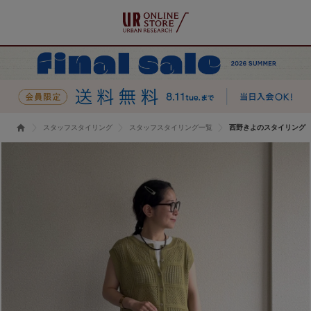
スタッフスタイリング
スタッフスタイリング一覧
西野きよのスタイリング