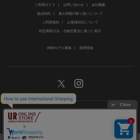
ご利用ガイド
お問い合わせ
会社概要
返品特約
個人情報の取り扱いについて
ご利用規約
お客様対応について
特定商取引法・古物営業法に基づく表示
WEBモデル募集
採用情報
©URBAN RESEARCH Co., Ltd.All rights Reserved.