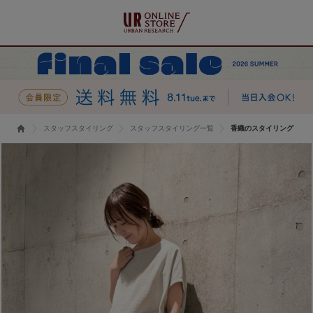
スタッフスタイリング
スタッフスタイリング一覧
香織のスタイリング