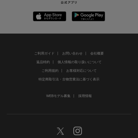
ご利用ガイド
お問い合わせ
会社概要
返品特約
個人情報の取り扱いについて
ご利用規約
お客様対応について
特定商取引法・古物営業法に基づく表示
WEBモデル募集
採用情報