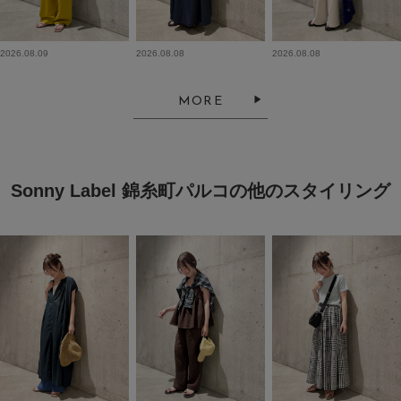
2026.08.09
2026.08.08
2026.08.08
MORE
Sonny Label 錦糸町パルコの他のスタイリング