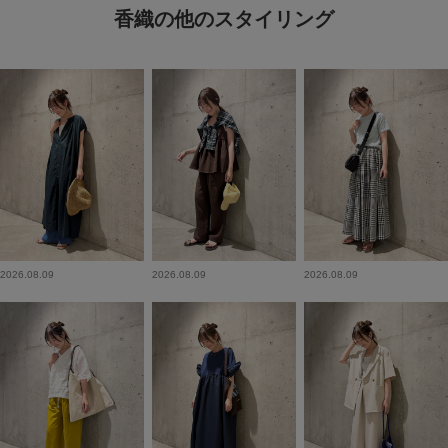
香織の他のスタイリング
2026.08.09
2026.08.09
2026.08.09