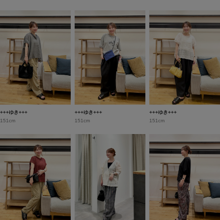
+++ゆき+++
+++ゆき+++
+++ゆき+++
151cm
151cm
151cm