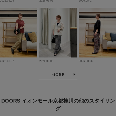
2026.08.08
2026.08.08
2026.08.07
2026.08.07
2026.08.06
2026.08.06
MORE
DOORS イオンモール京都桂川の他のスタイリン
グ