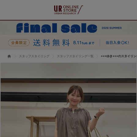
スタッフスタイリング
スタッフスタイリング一覧
+++ゆき+++のスタイリン