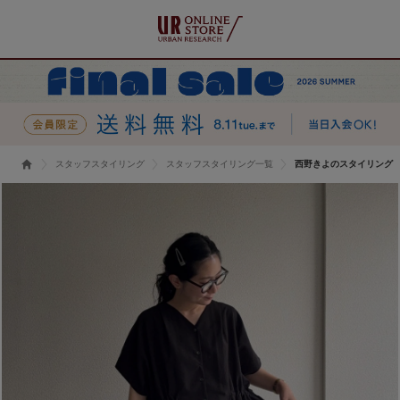
スタッフスタイリング
スタッフスタイリング一覧
西野きよのスタイリング