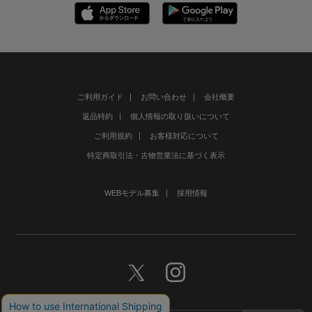
ご利用ガイド
お問い合わせ
会社概要
返品特約
個人情報の取り扱いについて
ご利用規約
お客様対応について
特定商取引法・古物営業法に基づく表示
WEBモデル募集
採用情報