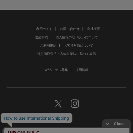
ご利用ガイド
お問い合わせ
会社概要
返品特約
個人情報の取り扱いについて
ご利用規約
お客様対応について
特定商取引法・古物営業法に基づく表示
WEBモデル募集
採用情報