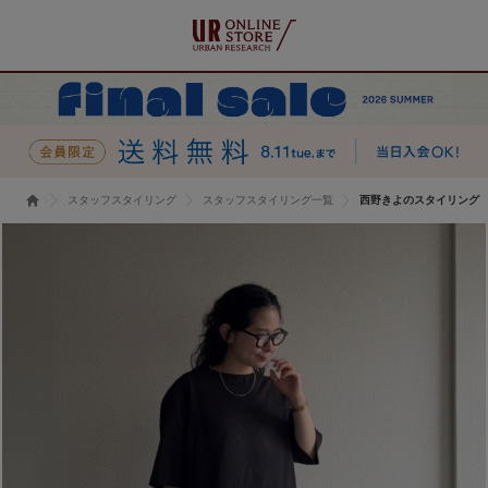
スタッフスタイリング
スタッフスタイリング一覧
西野きよのスタイリング