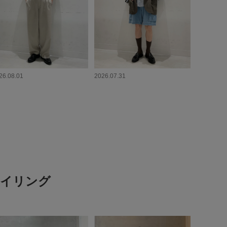
26.08.01
2026.07.31
スタイリング