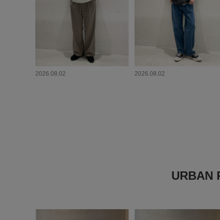
2026.08.02
2026.08.02
URBAN