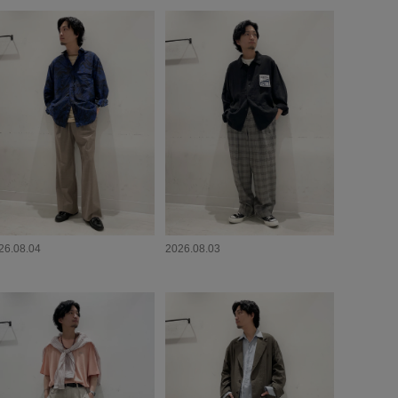
26.08.04
2026.08.03