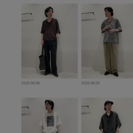
2026.08.06
2026.08.05