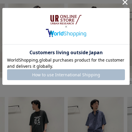
2026.08.04
2026.08.04
20