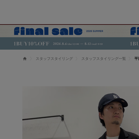
スタッフスタイリング
スタッフスタイリング一覧
平