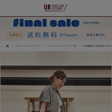
スタッフスタイリング
スタッフスタイリング一覧
+++ゆき+++のスタイリン