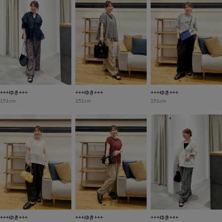
+++ゆき+++
+++ゆき+++
+++ゆき+++
151cm
151cm
151cm
+++ゆき+++
+++ゆき+++
+++ゆき+++