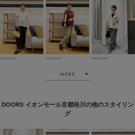
2026.08.07
2026.08.07
2026.08.06
MORE
DOORS イオンモール京都桂川の他のスタイリン
グ