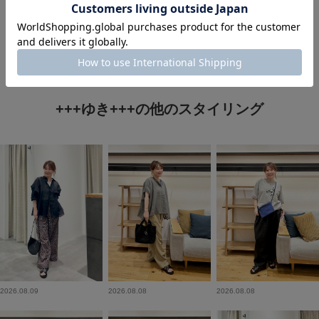
+++ゆき+++の他のスタイリング
2026.08.09
2026.08.08
2026.08.08