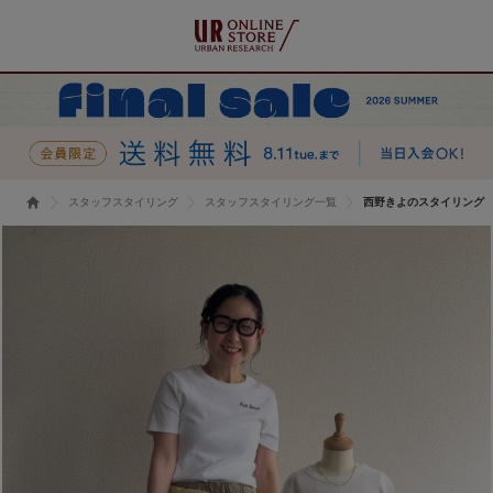
スタッフスタイリング
スタッフスタイリング一覧
西野きよのスタイリング