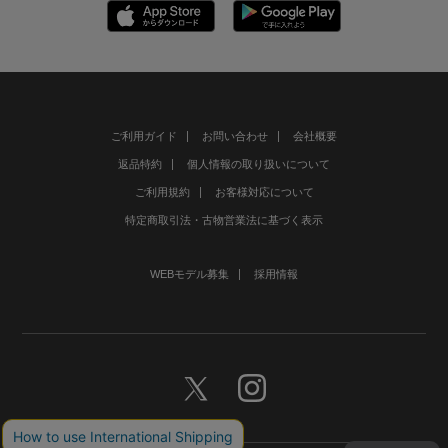
ご利用ガイド
お問い合わせ
会社概要
返品特約
個人情報の取り扱いについて
ご利用規約
お客様対応について
特定商取引法・古物営業法に基づく表示
WEBモデル募集
採用情報