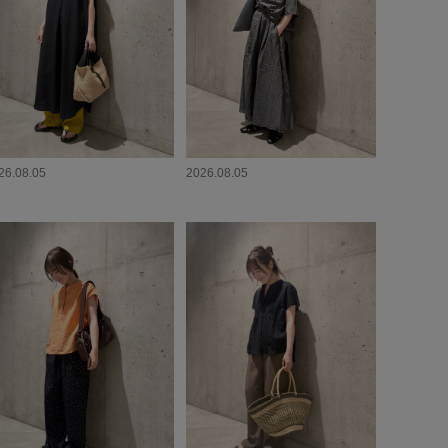
26.08.05
2026.08.05