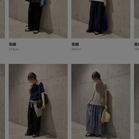
香織
香織
香
154cm
154cm
15