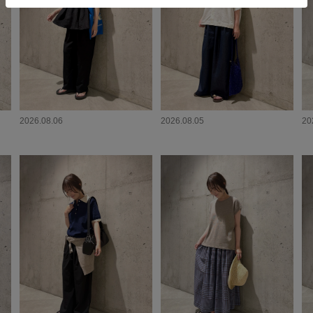
2026.08.06
2026.08.05
20