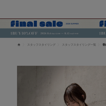
スタッフスタイリング
スタッフスタイリング一覧
香