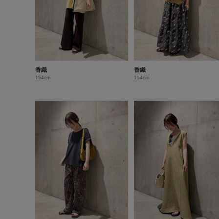
香織
香織
154cm
154cm