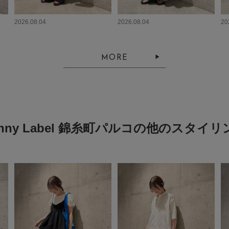
2026.08.04
2026.08.04
20
MORE
onny Label 錦糸町パルコの他のスタイリ