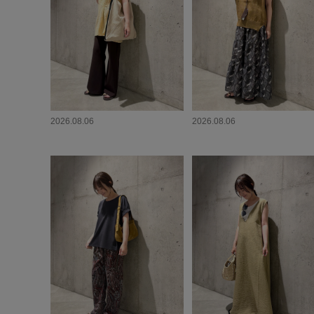
2026.08.06
2026.08.06