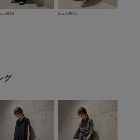
26.08.04
2026.08.03
ング