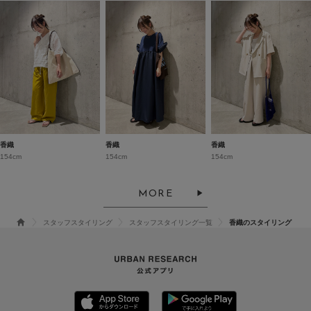
香織
香織
香織
154cm
154cm
154cm
MORE
スタッフスタイリング
スタッフスタイリング一覧
香織のスタイリング