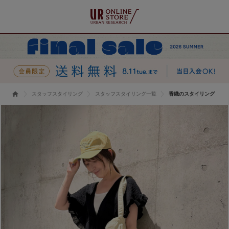
スタッフスタイリング
スタッフスタイリング一覧
香織のスタイリング