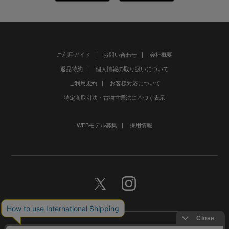
ご利用ガイド
お問い合わせ
会社概要
返品特約
個人情報の取り扱いについて
ご利用規約
お客様対応について
特定商取引法・古物営業法に基づく表示
WEBモデル募集
採用情報