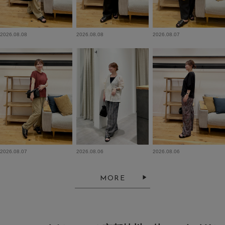
2026.08.08
2026.08.08
2026.08.07
2026.08.07
2026.08.06
2026.08.06
MORE