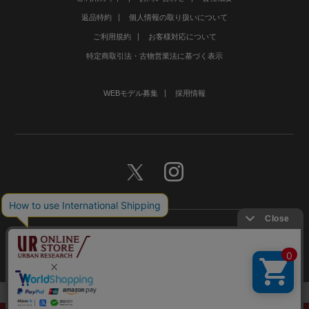
返品特約
個人情報の取り扱いについて
ご利用規約
お客様対応について
特定商取引法・古物営業法に基づく表示
WEBモデル募集
採用情報
©URBAN RESEARCH Co., Ltd.All rights Reserved.