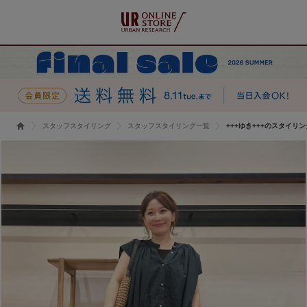
スタッフスタイリング
スタッフスタイリング一覧
+++ゆき+++のスタイリン