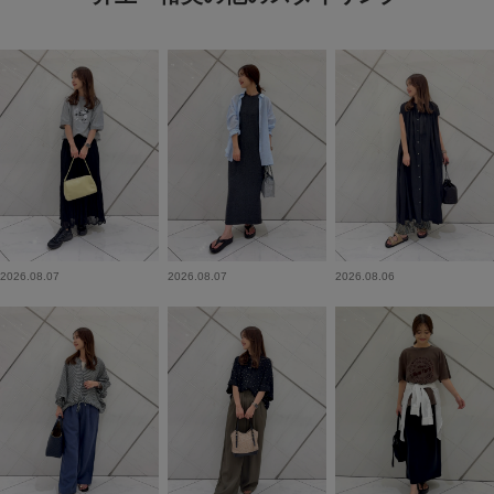
2026.08.07
2026.08.07
2026.08.06