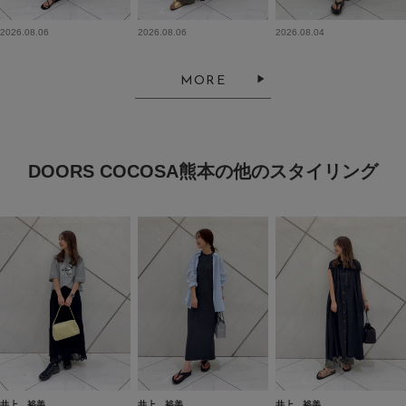
2026.08.06
2026.08.06
2026.08.04
MORE
DOORS COCOSA熊本の他のスタイリング
井上 裕美
井上 裕美
井上 裕美