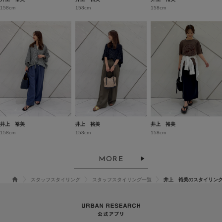
158cm
158cm
158cm
井上 裕美
井上 裕美
井上 裕美
158cm
158cm
158cm
MORE
スタッフスタイリング
スタッフスタイリング一覧
井上 裕美のスタイリン