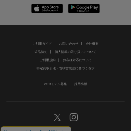
ご利用ガイド
お問い合わせ
会社概要
返品特約
個人情報の取り扱いについて
ご利用規約
お客様対応について
特定商取引法・古物営業法に基づく表示
WEBモデル募集
採用情報