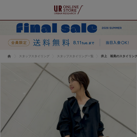
スタッフスタイリング
スタッフスタイリング一覧
井上 裕美のスタイリン