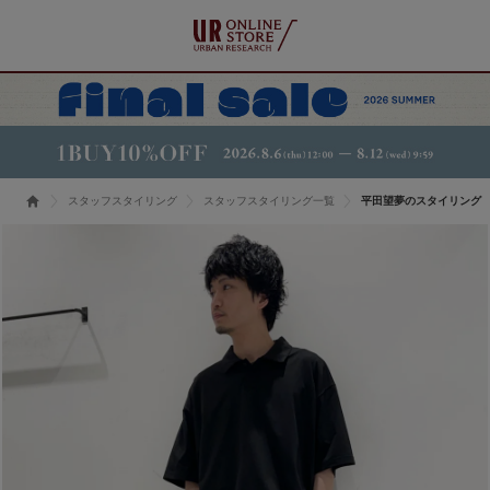
スタッフスタイリング
スタッフスタイリング一覧
平田望夢のスタイリング