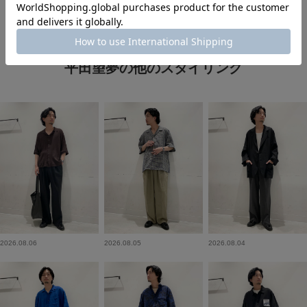
平田望夢の他のスタイリング
2026.08.06
2026.08.05
2026.08.04