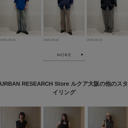
2026.08.04
2026.08.04
2026.08.03
MORE
URBAN RESEARCH Store ルクア大阪の他のスタ
イリング