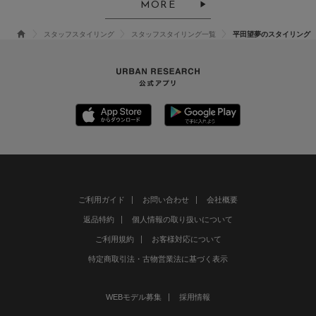
MORE
スタッフスタイリング
スタッフスタイリング一覧
平田望夢のスタイリング
ご利用ガイド
お問い合わせ
会社概要
返品特約
個人情報の取り扱いについて
ご利用規約
お客様対応について
特定商取引法・古物営業法に基づく表示
WEBモデル募集
採用情報